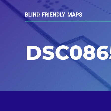
DSC086